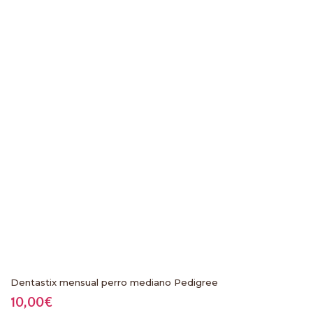
Dentastix mensual perro mediano Pedigree
10,00
€