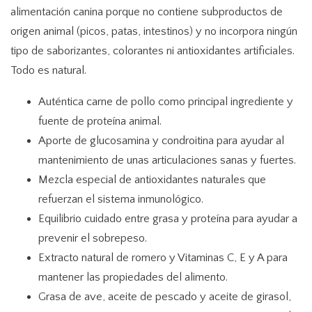
alimentación canina porque no contiene subproductos de
origen animal (picos, patas, intestinos) y no incorpora ningún
tipo de saborizantes, colorantes ni antioxidantes artificiales.
Todo es natural.
Auténtica carne de pollo como principal ingrediente y
fuente de proteína animal.
Aporte de glucosamina y condroitina para ayudar al
mantenimiento de unas articulaciones sanas y fuertes.
Mezcla especial de antioxidantes naturales que
refuerzan el sistema inmunológico.
Equilibrio cuidado entre grasa y proteína para ayudar a
prevenir el sobrepeso.
Extracto natural de romero y Vitaminas C, E y A para
mantener las propiedades del alimento.
Grasa de ave, aceite de pescado y aceite de girasol,