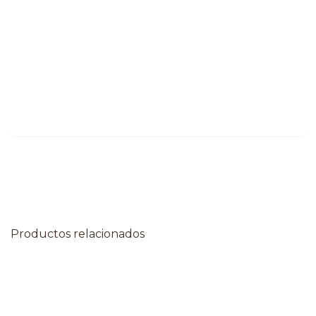
Productos relacionados