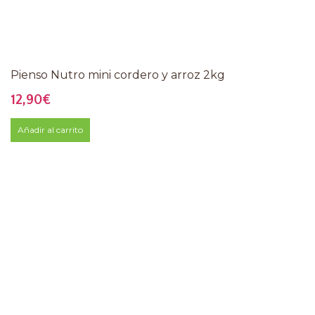
Pienso Nutro mini cordero y arroz 2kg
12,90
€
Añadir al carrito