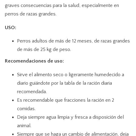
graves consecuencias para la salud, especialmente en
perros de razas grandes.
USO:
Perros adultos de más de 12 meses, de razas grandes
de más de 25 kg de peso.
Recomendaciones de uso:
Sirve el alimento seco o ligeramente humedecido a
diario guiándote por la tabla de la ración diaria
recomendada.
Es recomendable que fracciones la ración en 2
comidas.
Deja siempre agua limpia y fresca a disposición del
animal.
Siempre que se haga un cambio de alimentación, deja