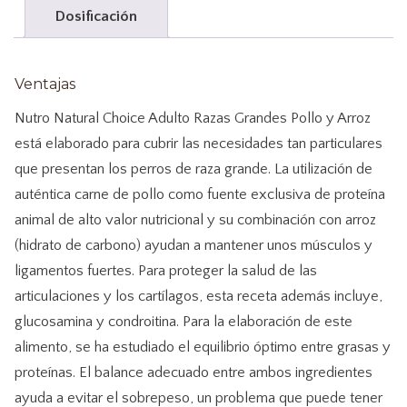
Dosificación
CANTIDAD
Ventajas
Nutro Natural Choice Adulto Razas Grandes Pollo y Arroz
está elaborado para cubrir las necesidades tan particulares
que presentan los perros de raza grande. La utilización de
auténtica carne de pollo como fuente exclusiva de proteína
animal de alto valor nutricional y su combinación con arroz
(hidrato de carbono) ayudan a mantener unos músculos y
ligamentos fuertes. Para proteger la salud de las
articulaciones y los cartílagos, esta receta además incluye,
glucosamina y condroitina. Para la elaboración de este
alimento, se ha estudiado el equilibrio óptimo entre grasas y
proteínas. El balance adecuado entre ambos ingredientes
ayuda a evitar el sobrepeso, un problema que puede tener